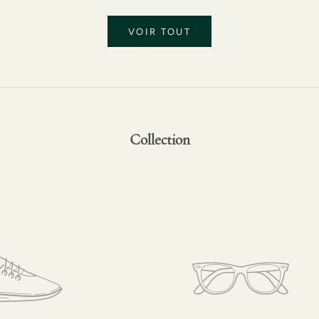
VOIR TOUT
Collection