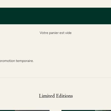
Votre panier est vide
 promotion temporaire.
Limited Editions