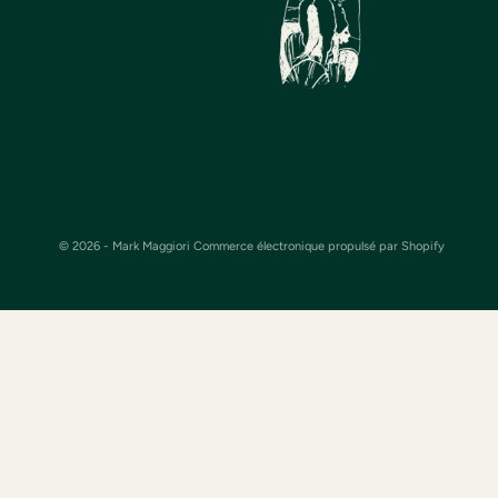
© 2026 - Mark Maggiori
Commerce électronique propulsé par Shopify