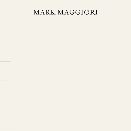
Mark Maggiori